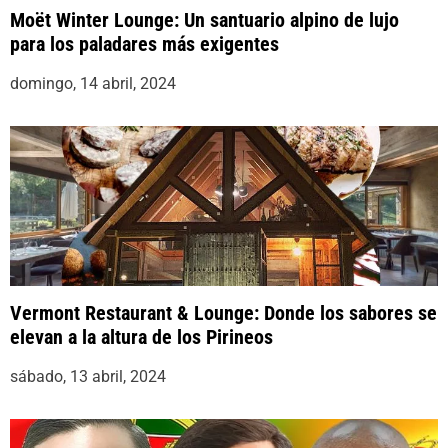
Moët Winter Lounge: Un santuario alpino de lujo
para los paladares más exigentes
domingo, 14 abril, 2024
Vermont Restaurant & Lounge: Donde los sabores se
elevan a la altura de los Pirineos
sábado, 13 abril, 2024