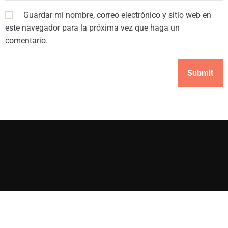
Guardar mi nombre, correo electrónico y sitio web en
este navegador para la próxima vez que haga un
comentario.