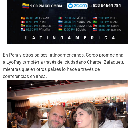
En Perú y otros países latinoamericanos, Gordo promociona
a LyoPay también a través del ciudadano Charbel Zalaquett,
mientras que en otros países lo hace a través de
conferencias en línea.