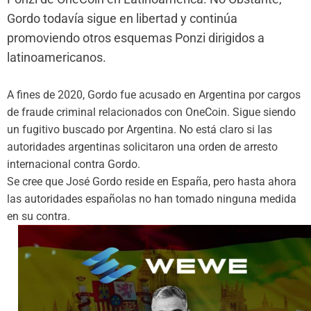
Gordo todavía sigue en libertad y continúa
promoviendo otros esquemas Ponzi dirigidos a
latinoamericanos.
A fines de 2020, Gordo fue acusado en Argentina por cargos
de fraude criminal relacionados con OneCoin. Sigue siendo
un fugitivo buscado por Argentina. No está claro si las
autoridades argentinas solicitaron una orden de arresto
internacional contra Gordo.
Se cree que José Gordo reside en España, pero hasta ahora
las autoridades españolas no han tomado ninguna medida
en su contra.