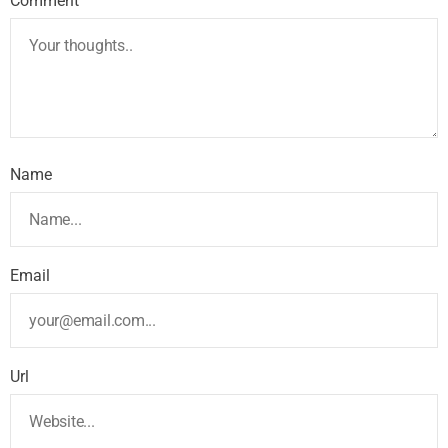
Comment
Name
Email
Url