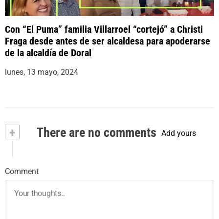
Con “El Puma” familia Villarroel “cortejó” a Christi
Fraga desde antes de ser alcaldesa para apoderarse
de la alcaldía de Doral
lunes, 13 mayo, 2024
+
There are no comments
Add yours
Comment