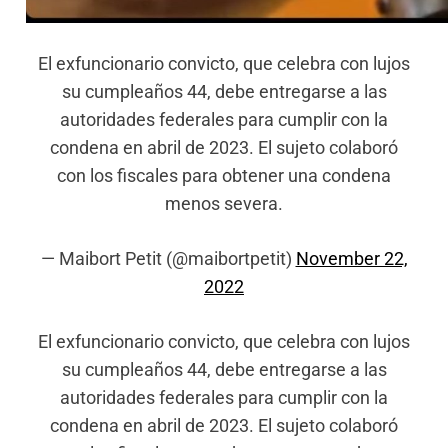
El exfuncionario convicto, que celebra con lujos
su cumpleaños 44, debe entregarse a las
autoridades federales para cumplir con la
condena en abril de 2023. El sujeto colaboró
con los fiscales para obtener una condena
menos severa.
— Maibort Petit (@maibortpetit)
November 22,
2022
El exfuncionario convicto, que celebra con lujos
su cumpleaños 44, debe entregarse a las
autoridades federales para cumplir con la
condena en abril de 2023. El sujeto colaboró