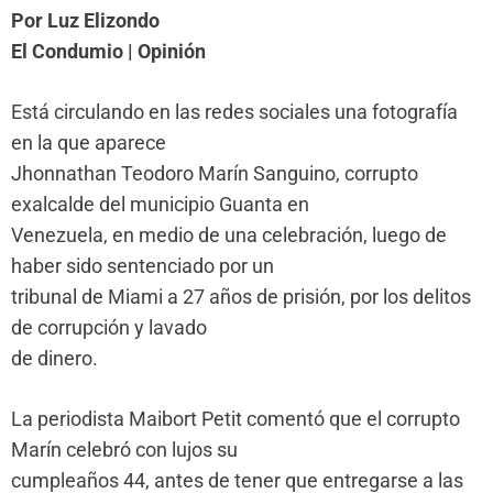
Por Luz Elizondo
El Condumio | Opinión
Está circulando en las redes sociales una fotografía
en la que aparece
Jhonnathan Teodoro Marín Sanguino, corrupto
exalcalde del municipio Guanta en
Venezuela, en medio de una celebración, luego de
haber sido sentenciado por un
tribunal de Miami a 27 años de prisión, por los delitos
de corrupción y lavado
de dinero.
La periodista Maibort Petit comentó que el corrupto
Marín celebró con lujos su
cumpleaños 44, antes de tener que entregarse a las