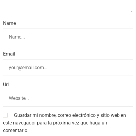
Name
Email
Url
Guardar mi nombre, correo electrónico y sitio web en
este navegador para la próxima vez que haga un
comentario.