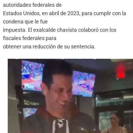
autoridades federales de
Estados Unidos, en abril de 2023, para cumplir con la
condena que le fue
impuesta. El exalcalde chavista colaboró con los
fiscales federales para
obtener una reducción de su sentencia.