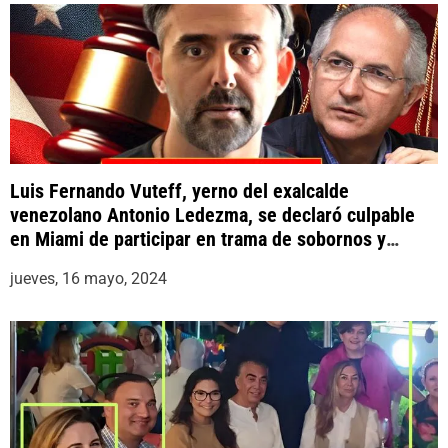
Luis Fernando Vuteff, yerno del exalcalde
venezolano Antonio Ledezma, se declaró culpable
en Miami de participar en trama de sobornos y
lavado de dinero de PDVSA
jueves, 16 mayo, 2024