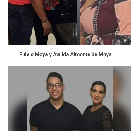
Fulvio Moya y Awilda Almonte de Moya