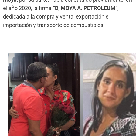
el año 2020, la firma
“D, MOYA A. PETROLEUM”
,
dedicada a la compra y venta, exportación e
importación y transporte de combustibles.