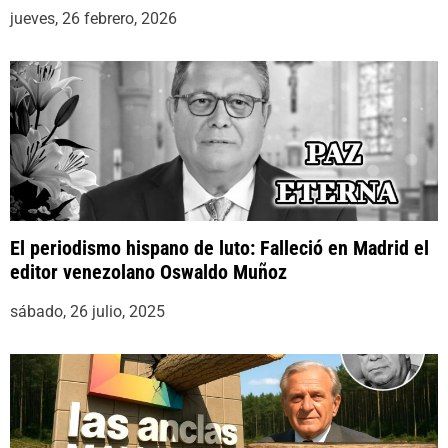
jueves, 26 febrero, 2026
El periodismo hispano de luto: Falleció en Madrid el
editor venezolano Oswaldo Muñoz
sábado, 26 julio, 2025