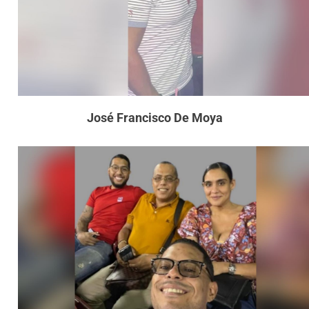
José Francisco De Moya