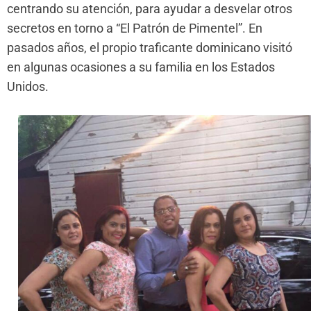
centrando su atención, para ayudar a desvelar otros
secretos en torno a “El Patrón de Pimentel”. En
pasados años, el propio traficante dominicano visitó
en algunas ocasiones a su familia en los Estados
Unidos.