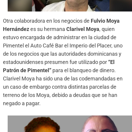
Otra colaboradora en los negocios de
Fulvio Moya
Hernández
es su hermana
Clarivel Moya
, quien
estuvo encargada de administrar en la ciudad de
Pimentel el Auto Café Bar el Imperio del Placer, uno
de los negocios que las autoridades dominicanas y
estadounidenses presumen fue utilizado por
“El
Patrón de Pimentel”
para el blanqueo de dinero.
Clarivel Moya ha sido una de las codemandadas en
un caso de embargo contra distintas parcelas de
terreno de los Moya, debido a deudas que se han
negado a pagar.