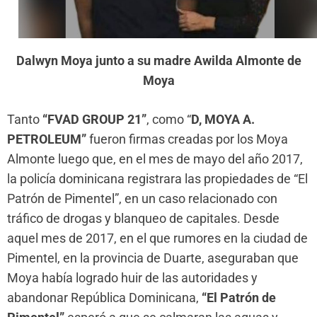
Dalwyn Moya junto a su madre Awilda Almonte de
Moya
Tanto
“FVAD GROUP 21”
, como “
D, MOYA A.
PETROLEUM”
fueron firmas creadas por los Moya
Almonte luego que, en el mes de mayo del año 2017,
la policía dominicana registrara las propiedades de “El
Patrón de Pimentel”, en un caso relacionado con
tráfico de drogas y blanqueo de capitales. Desde
aquel mes de 2017, en el que rumores en la ciudad de
Pimentel, en la provincia de Duarte, aseguraban que
Moya había logrado huir de las autoridades y
abandonar República Dominicana,
“El Patrón de