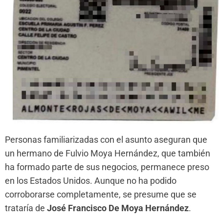
Personas familiarizadas con el asunto aseguran que
un hermano de Fulvio Moya Hernández, que también
ha formado parte de sus negocios, permanece preso
en los Estados Unidos. Aunque no ha podido
corroborarse completamente, se presume que se
trataría de
José Francisco De Moya Hernández
.