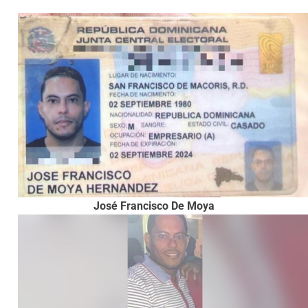
José Francisco De Moya