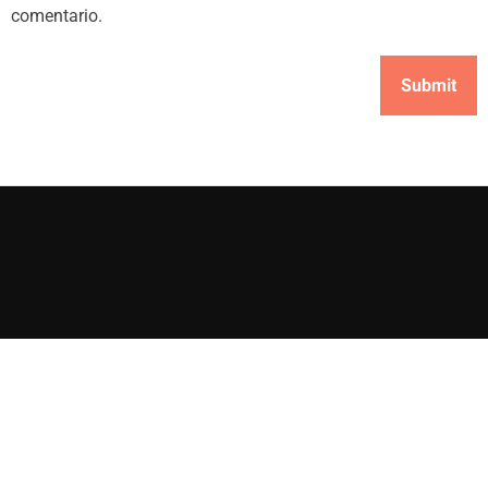
comentario.