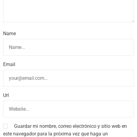
Name
Email
Url
Guardar mi nombre, correo electrónico y sitio web en
este navegador para la próxima vez que haga un