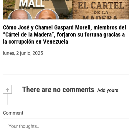
Cómo José y Chamel Gaspard Morell, miembros del
“Cártel de la Madera”, forjaron su fortuna gracias a
la corrupción en Venezuela
lunes, 2 junio, 2025
+
There are no comments
Add yours
Comment