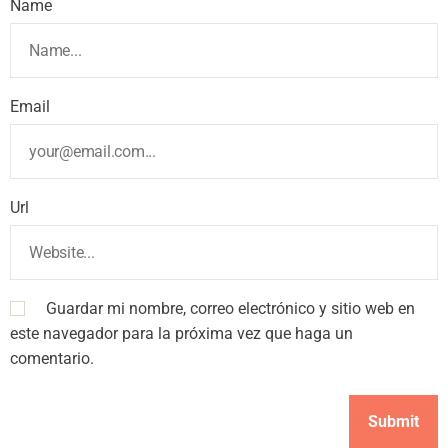
Name
Email
Url
Guardar mi nombre, correo electrónico y sitio web en
este navegador para la próxima vez que haga un
comentario.