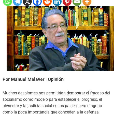
Por Manuel Malaver | Opinión
Muchos desplomes nos permitirían demostrar el fracaso del
socialismo como modelo para establecer el progreso, el
bienestar y la justicia social en los países, pero ninguno
como la poca importancia que conceden a la defensa