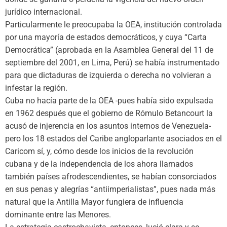
jurídico internacional.
Particularmente le preocupaba la OEA, institución controlada
por una mayoría de estados democráticos, y cuya “Carta
Democrática” (aprobada en la Asamblea General del 11 de
septiembre del 2001, en Lima, Perú) se había instrumentado
para que dictaduras de izquierda o derecha no volvieran a
infestar la región.
Cuba no hacía parte de la OEA -pues había sido expulsada
en 1962 después que el gobierno de Rómulo Betancourt la
acusó de injerencia en los asuntos internos de Venezuela-
pero los 18 estados del Caribe angloparlante asociados en el
Caricom sí, y, cómo desde los inicios de la revolución
cubana y de la independencia de los ahora llamados
también países afrodescendientes, se habían consorciados
en sus penas y alegrías “antiimperialistas”, pues nada más
natural que la Antilla Mayor fungiera de influencia
dominante entre las Menores.