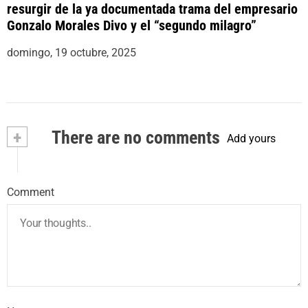
resurgir de la ya documentada trama del empresario
Gonzalo Morales Divo y el “segundo milagro”
domingo, 19 octubre, 2025
+
There are no comments
Add yours
Comment