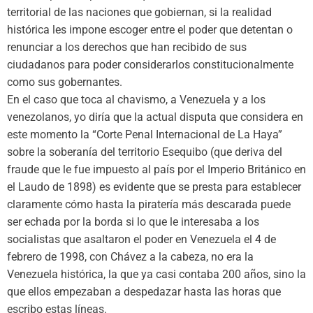
territorial de las naciones que gobiernan, si la realidad
histórica les impone escoger entre el poder que detentan o
renunciar a los derechos que han recibido de sus
ciudadanos para poder considerarlos constitucionalmente
como sus gobernantes.
En el caso que toca al chavismo, a Venezuela y a los
venezolanos, yo diría que la actual disputa que considera en
este momento la “Corte Penal Internacional de La Haya”
sobre la soberanía del territorio Esequibo (que deriva del
fraude que le fue impuesto al país por el Imperio Británico en
el Laudo de 1898) es evidente que se presta para establecer
claramente cómo hasta la piratería más descarada puede
ser echada por la borda si lo que le interesaba a los
socialistas que asaltaron el poder en Venezuela el 4 de
febrero de 1998, con Chávez a la cabeza, no era la
Venezuela histórica, la que ya casi contaba 200 años, sino la
que ellos empezaban a despedazar hasta las horas que
escribo estas líneas.