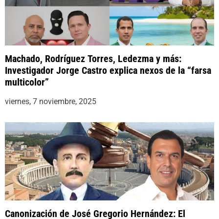
Machado, Rodríguez Torres, Ledezma y más:
Investigador Jorge Castro explica nexos de la “farsa
multicolor”
viernes, 7 noviembre, 2025
Canonización de José Gregorio Hernández: El