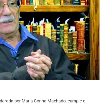
 liderada por María Corina Machado, cumple el