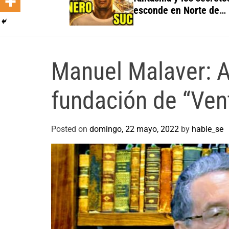
esconde en Norte de
Santander
Manuel Malaver: A
fundación de “Ven
Posted on
domingo, 22 mayo, 2022
by
hable_se