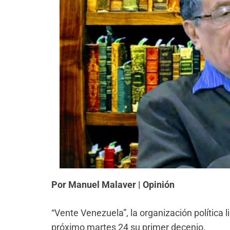
Por Manuel Malaver | Opinión
“Vente Venezuela”, la organización política
próximo martes 24 su primer decenio.